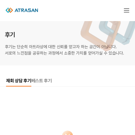
후기
후기는 단순히 아트라상에 대한 신뢰를 얻고자 하는 공간이 아닙니다.
서로의 느낀점을 공유하는 과정에서 소중한 가치를 얻어가실 수 있습니다.
재회 상담 후기
베스트 후기