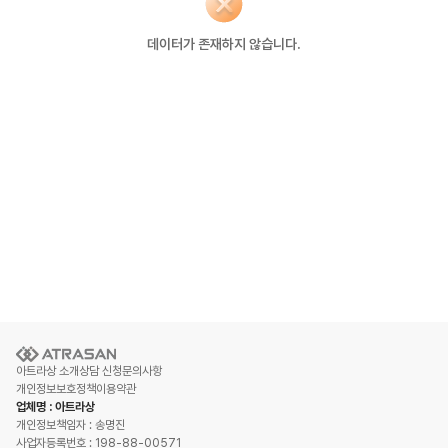
데이터가 존재하지 않습니다.
아트라상 소개
상담 신청
문의사항
개인정보보호정책
이용약관
업체명 : 아트라상
개인정보책임자 : 송명진
사업자등록번호 : 198-88-00571