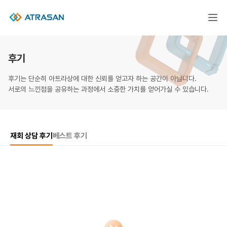
후기
후기는 단순히 아트라상에 대한 신뢰를 얻고자 하는 공간이 아닙니다.
서로의 느낀점을 공유하는 과정에서 소중한 가치를 얻어가실 수 있습니다.
재회 상담 후기
베스트 후기