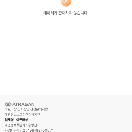
데이터가 존재하지 않습니다.
아트라상 소개
상담 신청
문의사항
개인정보보호정책
이용약관
업체명 : 아트라상
개인정보책임자 : 송명진
사업자등록번호 : 198-88-00571